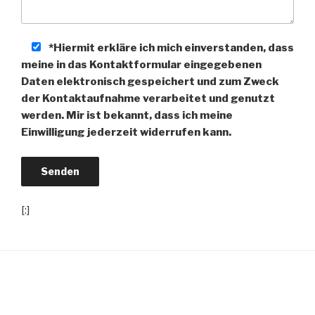
*Hiermit erkläre ich mich einverstanden, dass
meine in das Kontaktformular eingegebenen
Daten elektronisch gespeichert und zum Zweck
der Kontaktaufnahme verarbeitet und genutzt
werden. Mir ist bekannt, dass ich meine
Einwilligung jederzeit widerrufen kann.
[:]