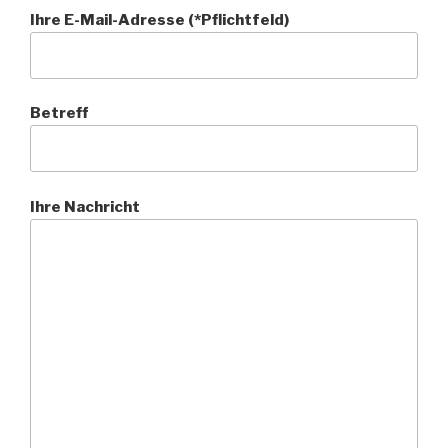
Ihre E-Mail-Adresse (*Pflichtfeld)
Betreff
Ihre Nachricht