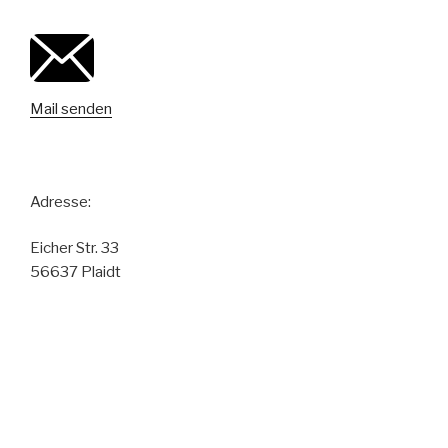
Mail senden
Adresse:
Eicher Str. 33
56637 Plaidt