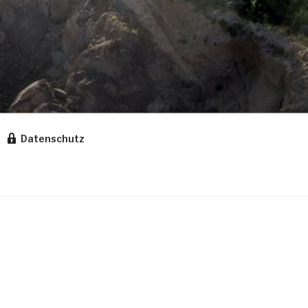
Datenschutz