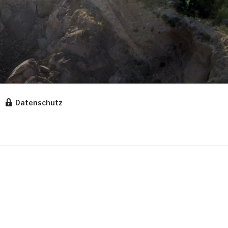
Datenschutz