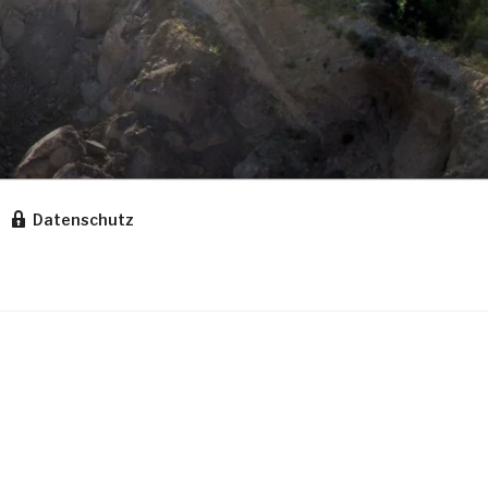
Datenschutz